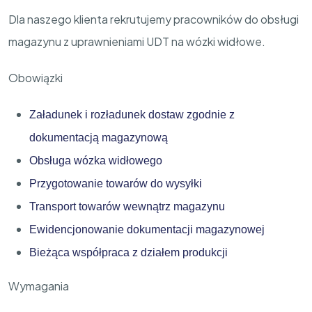
Dla naszego klienta rekrutujemy pracowników do obsługi
magazynu z uprawnieniami UDT na wózki widłowe.
Obowiązki
Załadunek i rozładunek dostaw zgodnie z
dokumentacją magazynową
Obsługa wózka widłowego
Przygotowanie towarów do wysyłki
Transport towarów wewnątrz magazynu
Ewidencjonowanie dokumentacji magazynowej
Bieżąca współpraca z działem produkcji
Wymagania