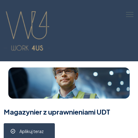
Magazynier z uprawnieniami UDT
Aplikuj teraz