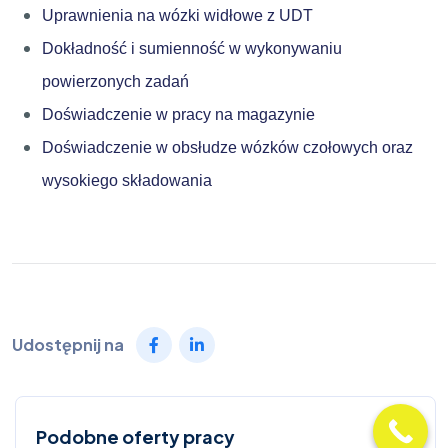
Uprawnienia na wózki widłowe z UDT
Dokładność i sumienność w wykonywaniu
powierzonych zadań
Doświadczenie w pracy na magazynie
Doświadczenie w obsłudze wózków czołowych oraz
wysokiego składowania
Udostępnij na
Podobne oferty pracy