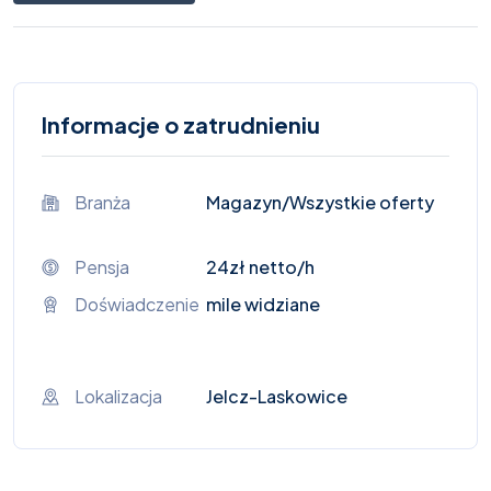
Informacje o zatrudnieniu
Branża
Magazyn
/Wszystkie oferty
Pensja
24zł netto/h
Doświadczenie
mile widziane
Lokalizacja
Jelcz-Laskowice