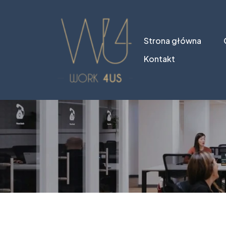
Strona główna
Kontakt