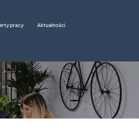
erty pracy
Aktualności