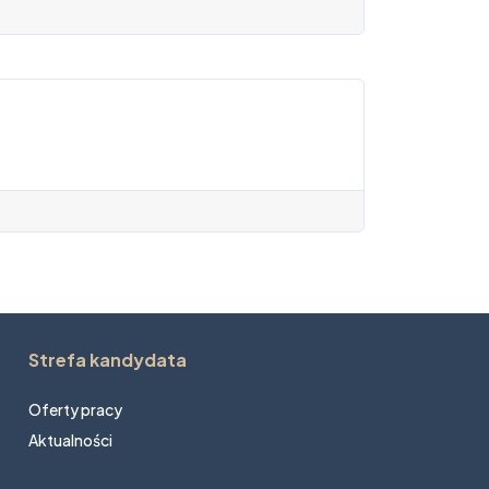
Strefa kandydata
Oferty pracy
Aktualności