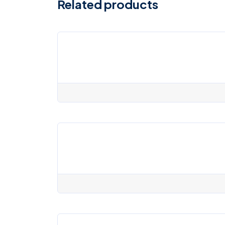
Related products