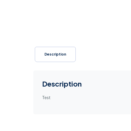
Description
Description
Test